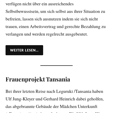
verfügen nicht über ein ausreichendes
Selbstbewusstsein, um sich selbst aus ihrer Situation zu
befreien, lassen sich ausnutzen indem sie sich nicht
trauen, einen Arbeitsvertrag und gerechte Bezahlung zu
verlangen und werden regelrecht ausgebeutet.
WEITER LESEN…
Frauenprojekt Tansania
Bei ihrer letzten Reise nach Leguruki /Tansania haben
Ulf Jung-Kleyer und Gerhard Heinrich dabei geholfen,
das abgebrannte Gebäude der Mädchen Unterkunft