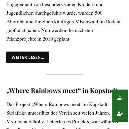
Engagement von besonders vielen Kindern und
Jugendlichen durchgeführt wurde, wurden 500
Ahornbäume für einen künftigen Mischwald im Rodetal
gepflanzt haben. Nun werden die nächsten
Pflanzprojekte in 2019 geplant.
WEITER LESEN…
„Where Rainbows meet“ in Kapstadt
Das Projekt „Where Rainbows meet“ in Kapstadt,
Südafrika unterstützt der Verein seit vielen Jahren.
Mymeona Scholtz, Leiterin des Projekts, war während