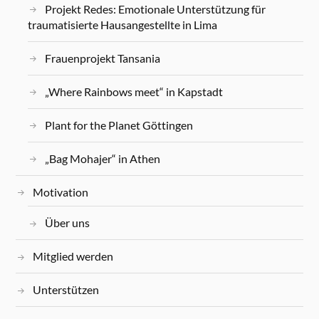
Projekt Redes: Emotionale Unterstützung für
traumatisierte Hausangestellte in Lima
Frauenprojekt Tansania
„Where Rainbows meet“ in Kapstadt
Plant for the Planet Göttingen
„Bag Mohajer“ in Athen
Motivation
Über uns
Mitglied werden
Unterstützen