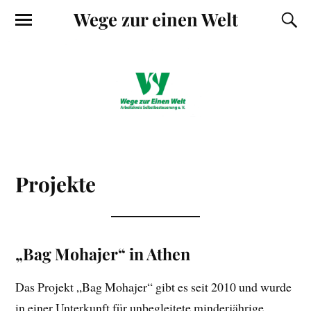
Wege zur einen Welt
Projekte
„Bag Mohajer“ in Athen
Das Projekt „Bag Mohajer“ gibt es seit 2010 und wurde
in einer Unterkunft für unbegleitete minderjährige