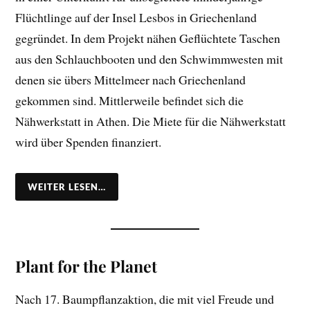
Flüchtlinge auf der Insel Lesbos in Griechenland
gegründet. In dem Projekt nähen Geflüchtete Taschen
aus den Schlauchbooten und den Schwimmwesten mit
denen sie übers Mittelmeer nach Griechenland
gekommen sind. Mittlerweile befindet sich die
Nähwerkstatt in Athen. Die Miete für die Nähwerkstatt
wird über Spenden finanziert.
WEITER LESEN…
Plant for the Planet
Nach 17. Baumpflanzaktion, die mit viel Freude und