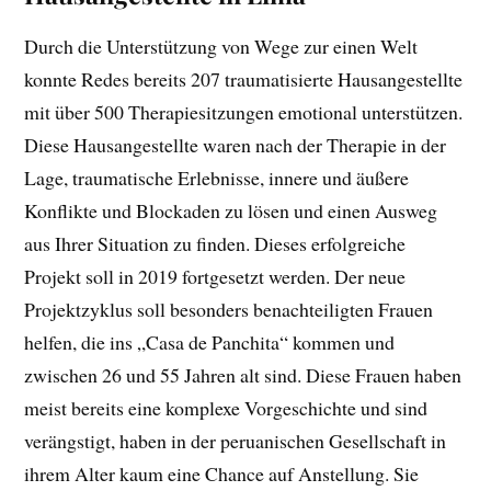
Durch die Unterstützung von Wege zur einen Welt
konnte Redes bereits 207 traumatisierte Hausangestellte
mit über 500 Therapiesitzungen emotional unterstützen.
Diese Hausangestellte waren nach der Therapie in der
Lage, traumatische Erlebnisse, innere und äußere
Konflikte und Blockaden zu lösen und einen Ausweg
aus Ihrer Situation zu finden. Dieses erfolgreiche
Projekt soll in 2019 fortgesetzt werden. Der neue
Projektzyklus soll besonders benachteiligten Frauen
helfen, die ins „Casa de Panchita“ kommen und
zwischen 26 und 55 Jahren alt sind. Diese Frauen haben
meist bereits eine komplexe Vorgeschichte und sind
verängstigt, haben in der peruanischen Gesellschaft in
ihrem Alter kaum eine Chance auf Anstellung. Sie