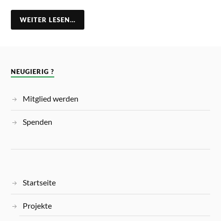
WEITER LESEN…
NEUGIERIG ?
Mitglied werden
Spenden
Startseite
Projekte