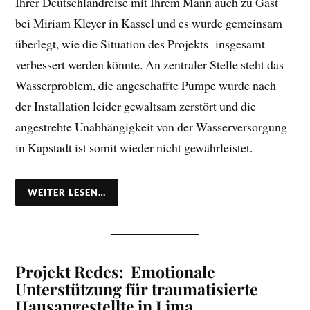
Ihrer Deutschlandreise mit Ihrem Mann auch zu Gast
bei Miriam Kleyer in Kassel und es wurde gemeinsam
überlegt, wie die Situation des Projekts insgesamt
verbessert werden könnte. An zentraler Stelle steht das
Wasserproblem, die angeschaffte Pumpe wurde nach
der Installation leider gewaltsam zerstört und die
angestrebte Unabhängigkeit von der Wasserversorgung
in Kapstadt ist somit wieder nicht gewährleistet.
WEITER LESEN…
Projekt Redes: Emotionale
Unterstützung für traumatisierte
Hausangestellte in Lima