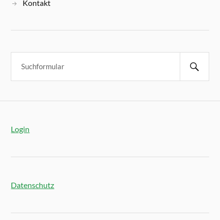
Kontakt
Login
Datenschutz