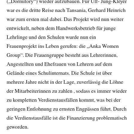
(„Dormitory“) wieder aufzubauen. Für Ulf- Jung-Kleyer
war es die dritte Reise nach Tansania, Gerhard Heinrich
war zum ersten mal dabei. Das Projekt wird nun weiter
entwickelt, neben dem Handwerksbetrieb für junge
Lehrlinge und den Schulen wurde nun ein
Frauenprojekt ins Leben gerufen: die „Anka Women
Group“. Die Frauengruppe besteht aus Lehrerinnen,
Angestellten und Ehefrauen von Lehrern auf dem
Gelände eines Schulinternats. Die Schule ist über
mehrere Jahre nicht in der Lage, zuverlässig die Löhne
der Mitarbeiterinnen zu zahlen , sodass es immer wieder
zu kompletten Verdienstausfällen kommt, was bei der
geringen Entlohnung zu ernsten Engpässen führt. Durch
die Verdienstausfälle ist die Finanzierung problematisch
geworden.