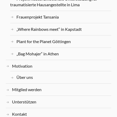
traumatisierte Hausangestellte in Lima
Frauenprojekt Tansania
„Where Rainbows meet“ in Kapstadt
Plant for the Planet Göttingen
„Bag Mohajer“ in Athen
Motivation
Über uns
Mitglied werden
Unterstützen
Kontakt