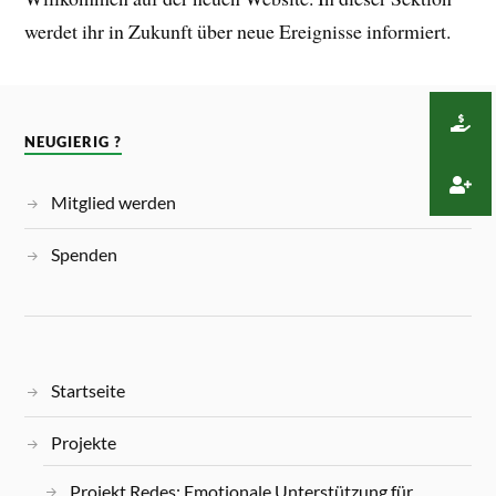
werdet ihr in Zukunft über neue Ereignisse informiert.
NEUGIERIG ?
Mitglied werden
Spenden
Startseite
Projekte
Projekt Redes: Emotionale Unterstützung für