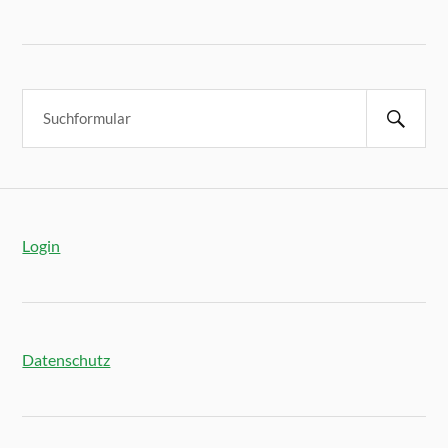
Login
Datenschutz