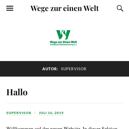
Wege zur einen Welt
AUTOR:
SUPERVISOR
Hallo
SUPERVISOR
JULI 16, 2019
Willkommen auf der neuen Website. In dieser Sektion